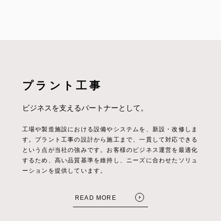
プラント工事
ビジネスを支えるパートナーとして。
工場や製造施設における設備やシステムを、新設・改修しま
す。プラント工事の設計から施工まで、一貫して対応できる
という点が当社の強みです。お客様のビジネス運営を最適化
するため、高い品質基準を維持し、ニーズに合わせたソリュ
ーションを提供しています。
READ MORE