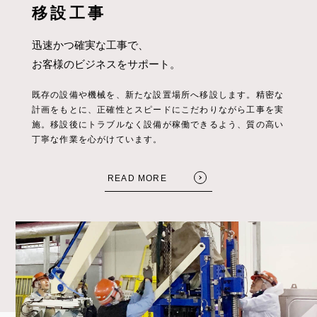
移設工事
迅速かつ確実な工事で、
お客様のビジネスをサポート。
既存の設備や機械を、新たな設置場所へ移設します。精密な
計画をもとに、正確性とスピードにこだわりながら工事を実
施。移設後にトラブルなく設備が稼働できるよう、質の高い
丁寧な作業を心がけています。
READ MORE