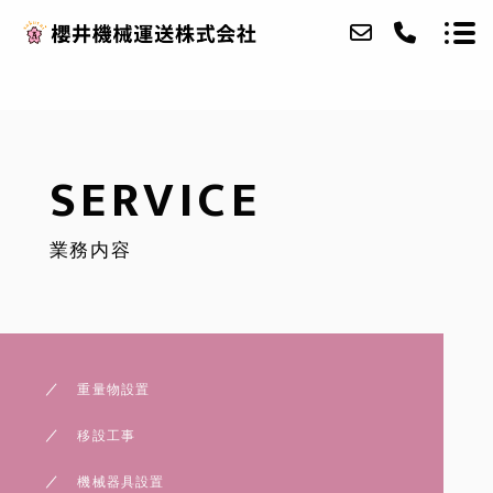
ABOUT
SERVICE
SERVICE
業務内容
CASE
ACCESS
SPECIAL VEHICLES
重量物設置
BLOG
移設工事
CONTACT
機械器具設置
RECRUIT