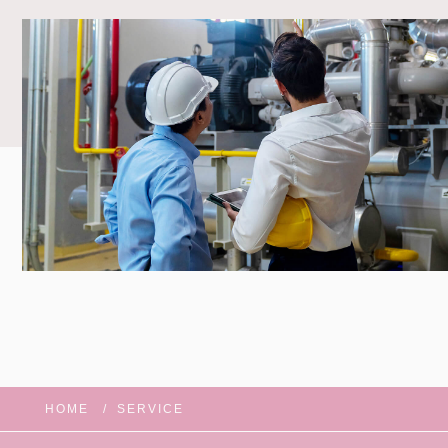
HOME
SERVICE